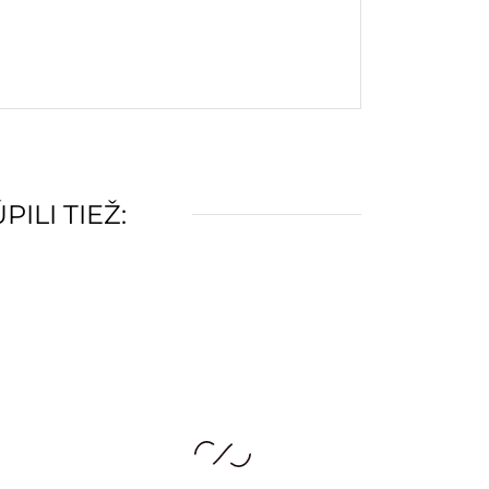
ILI TIEŽ: