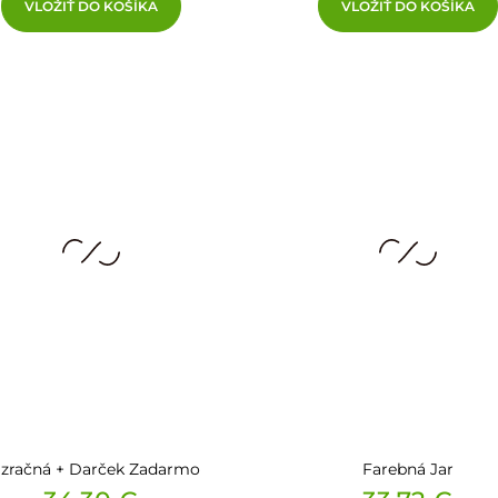
VLOŽIŤ DO KOŠÍKA
VLOŽIŤ DO KOŠÍKA
zračná + Darček Zadarmo
Farebná Jar