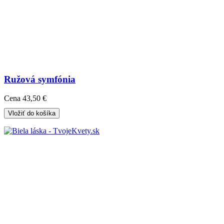
Ružová symfónia
Cena
43,50 €
Vložiť do košíka