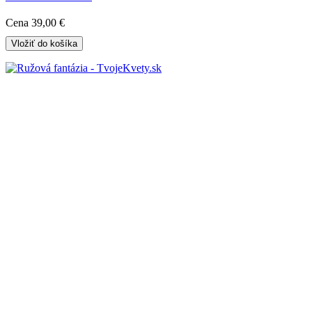
Cena
39,00 €
Vložiť do košíka