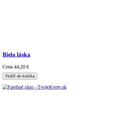
Biela láska
Cena
44,20 €
Vložiť do košíka