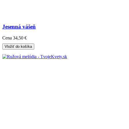
Jesenná vášeň
Cena
34,50 €
Vložiť do košíka