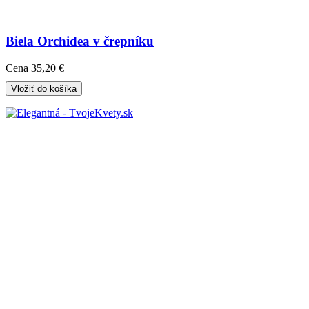
Biela Orchidea v črepníku
Cena
35,20 €
Vložiť do košíka