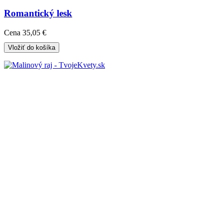
Romantický lesk
Cena
35,05 €
Vložiť do košíka