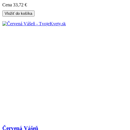
Cena
33,72 €
Vložiť do košíka
Červená Vášeň