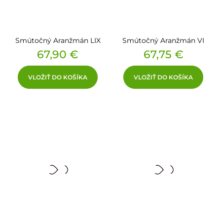
Smútočný Aranžmán LIX
Smútočný Aranžmán VI
Cena
Cena
67,90 €
67,75 €
VLOŽIŤ DO KOŠÍKA
VLOŽIŤ DO KOŠÍKA