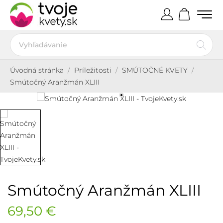
Úvodná stránka
Príležitosti
SMÚTOČNÉ KVETY
Smútočný Aranžmán XLIII
Smútočný Aranžmán XLIII
69,50 €