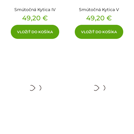
Smútočná Kytica IV
Smútočná Kytica V
Cena
Cena
49,20 €
49,20 €
VLOŽIŤ DO KOŠÍKA
VLOŽIŤ DO KOŠÍKA