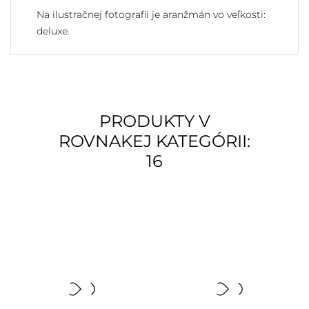
Na ilustračnej fotografii je aranžmán vo veľkosti:
deluxe.
PRODUKTY V
ROVNAKEJ KATEGÓRII:
16