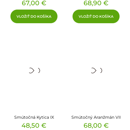
Cena
Cena
67,00 €
68,90 €
VLOŽIŤ DO KOŠÍKA
VLOŽIŤ DO KOŠÍKA
Smútočná Kytica IX
Smútočný Aranžmán VII
Cena
Cena
48,50 €
68,00 €